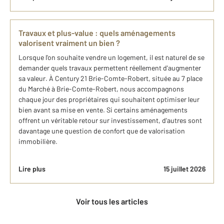
Travaux et plus-value : quels aménagements
valorisent vraiment un bien ?
Lorsque l'on souhaite vendre un logement, il est naturel de se
demander quels travaux permettent réellement d'augmenter
sa valeur. À Century 21 Brie-Comte-Robert, située au 7 place
du Marché à Brie-Comte-Robert, nous accompagnons
chaque jour des propriétaires qui souhaitent optimiser leur
bien avant sa mise en vente. Si certains aménagements
offrent un véritable retour sur investissement, d'autres sont
davantage une question de confort que de valorisation
immobilière.
Lire plus
15 juillet 2026
Voir tous les articles