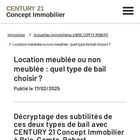
CENTURY 21
Concept Immobilier
Immobilier
Actualités immobilières à BRIE COMTE ROBERT
Location meublée ou non meublée : quel type de bail choisir ?
Location meublée ou non
meublée : quel type de bail
choisir ?
Publié le 17/02/2025
Décryptage des subtilités de
ces deux types de bail avec
CENTURY 21 Concept Immobilier
à Brie-Comte-Robert.