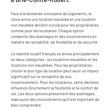
Face à la demande croissante de logements, le
choix entre une location meublée et une location
non meublée devient crucial pour les propriétaires
comme pour les locataires. Chaque option
comporte des avantages et des inconvénients en
matière de rentabilité, de flexibilité et de sécurité.
Le marché locatif français se divise principalement
en deux catégories : les locations meublées et les
locations non meublées. Pour les propriétaires,
choisir le bon type de location peut avoir un impact
significatif sur la rentabilité de leur
investissement. Pour les locataires, cette décision
influence directement la flexibilité et le confort de
vie. Les deux options présentent des avantages,
mais aussi des inconvénients qu'il est important de
bien comprendre.