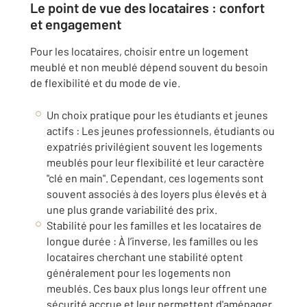
Le point de vue des locataires : confort
et engagement
Pour les locataires, choisir entre un logement
meublé et non meublé dépend souvent du besoin
de flexibilité et du mode de vie.
Un choix pratique pour les étudiants et jeunes
actifs : Les jeunes professionnels, étudiants ou
expatriés privilégient souvent les logements
meublés pour leur flexibilité et leur caractère
"clé en main". Cependant, ces logements sont
souvent associés à des loyers plus élevés et à
une plus grande variabilité des prix.
Stabilité pour les familles et les locataires de
longue durée : À l’inverse, les familles ou les
locataires cherchant une stabilité optent
généralement pour les logements non
meublés. Ces baux plus longs leur offrent une
sécurité accrue et leur permettent d'aménager