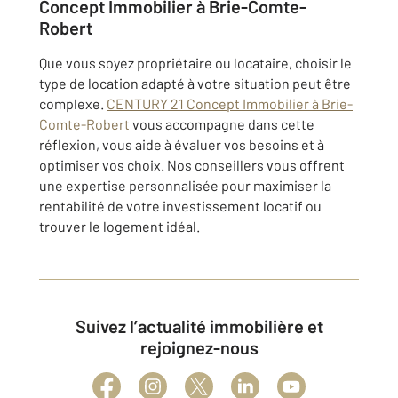
Concept Immobilier à Brie-Comte-
Robert
Que vous soyez propriétaire ou locataire, choisir le
type de location adapté à votre situation peut être
complexe.
CENTURY 21 Concept Immobilier à Brie-
Comte-Robert
vous accompagne dans cette
réflexion, vous aide à évaluer vos besoins et à
optimiser vos choix. Nos conseillers vous offrent
une expertise personnalisée pour maximiser la
rentabilité de votre investissement locatif ou
trouver le logement idéal.
Suivez l’actualité immobilière et
rejoignez-nous