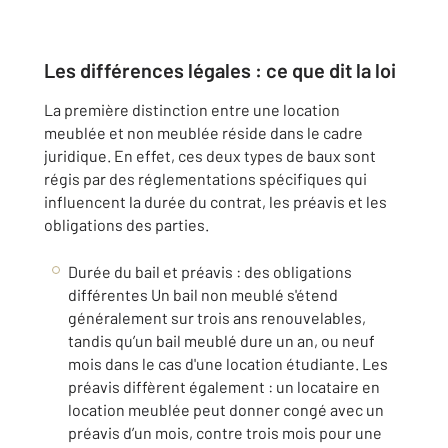
Les différences légales : ce que dit la loi
La première distinction entre une location
meublée et non meublée réside dans le cadre
juridique. En effet, ces deux types de baux sont
régis par des réglementations spécifiques qui
influencent la durée du contrat, les préavis et les
obligations des parties.
Durée du bail et préavis : des obligations
différentes Un bail non meublé s'étend
généralement sur trois ans renouvelables,
tandis qu’un bail meublé dure un an, ou neuf
mois dans le cas d'une location étudiante. Les
préavis diffèrent également : un locataire en
location meublée peut donner congé avec un
préavis d’un mois, contre trois mois pour une