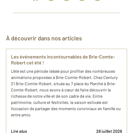
À découvrir dans nos articles
Les événements incontournables de Brie-Comte-
Robert cet été !
L'été est une période idéale pour profiter des nombreuses
animations proposées à Brie-Comte-Robert. Chez Century
21 Brie-Comte-Robert, située au 7 place du Marché à Brie-
Comte-Robert, nous avons à cœur de faire découvrir la
richesse de notre ville et de son cadre de vie. Entre
patrimoine, culture et festivités, la saison estivale est
l'occasion de partager des moments conviviaux en famille ou
entre amis.
Lire plus
28 juillet 2026