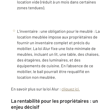
location vide (réduit à un mois dans certaines
zones tendues).
L’inventaire : une obligation pour le meublé : La
location meublée impose aux propriétaires de
fournir un inventaire complet et précis du
mobilier. La loi Alur fixe une liste minimale de
meubles, incluant un lit, une table, des chaises,
des étagères, des luminaires, et des
équipements de cuisine. En l’absence de ce
mobilier, le bail pourrait être requalifié en
location non meublée.
En savoir plus sur la loi Alur :
cliquez ici.
La rentabilité pour les propriétaires : un
enjeu décisif