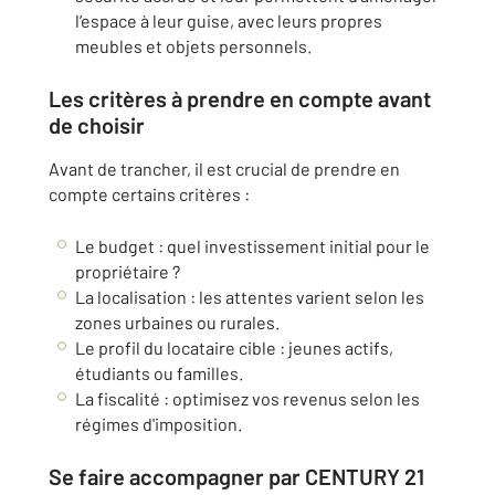
l’espace à leur guise, avec leurs propres
meubles et objets personnels.
Les critères à prendre en compte avant
de choisir
Avant de trancher, il est crucial de prendre en
compte certains critères :
Le budget : quel investissement initial pour le
propriétaire ?
La localisation : les attentes varient selon les
zones urbaines ou rurales.
Le profil du locataire cible : jeunes actifs,
étudiants ou familles.
La fiscalité : optimisez vos revenus selon les
régimes d'imposition.
Se faire accompagner par CENTURY 21