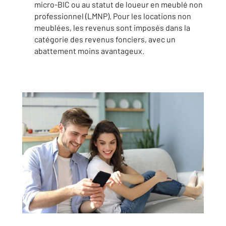
micro-BIC ou au statut de loueur en meublé non
professionnel (LMNP). Pour les locations non
meublées, les revenus sont imposés dans la
catégorie des revenus fonciers, avec un
abattement moins avantageux.