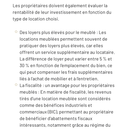
Les propriétaires doivent également évaluer la
rentabilité de leur investissement en fonction du
type de location choisi.
Des loyers plus élevés pour le meublé : Les
locations meublées permettent souvent de
pratiquer des loyers plus élevés, car elles
offrent un service supplémentaire au locataire.
La différence de loyer peut varier entre 5 % et
30 % en fonction de l’emplacement du bien, ce
qui peut compenser les frais supplémentaires
liés à l’achat de mobilier et à l'entretien.
La fiscalité : un avantage pour les propriétaires
meublés : En matière de fiscalité, les revenus
tirés d'une location meublée sont considérés
comme des bénéfices industriels et
commerciaux (BIC), permettant au propriétaire
de bénéficier d’abattements fiscaux
intéressants, notamment grâce au régime du