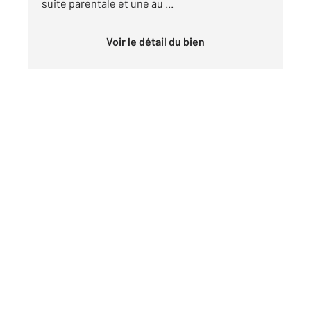
suite parentale et une au ...
Voir le détail du bien