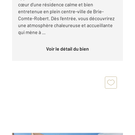
cœur d'une résidence calme et bien
entretenue en plein centre-ville de Brie-
Comte-Robert. Dès l'entrée, vous découvrirez
une atmosphère chaleureuse et accueillante
qui mène à ...
Voir le détail du bien