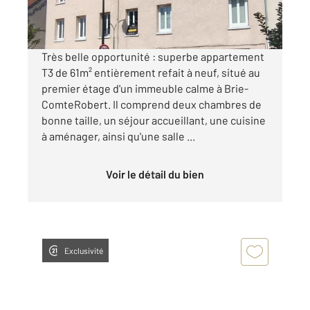
Visiter le site dédié
Très belle opportunité : superbe appartement
T3 de 61m² entièrement refait à neuf, situé au
premier étage d'un immeuble calme à Brie-
ComteRobert. Il comprend deux chambres de
bonne taille, un séjour accueillant, une cuisine
à aménager, ainsi qu'une salle ...
Voir le détail du bien
Exclusivité