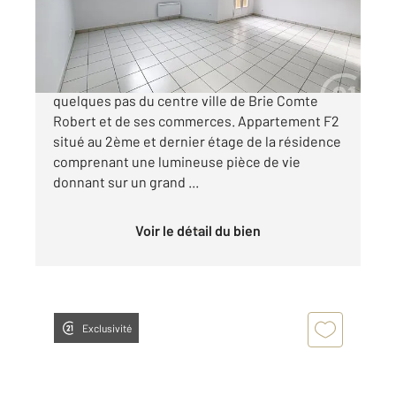
159 000 €
Dans une résidence récente, située à
quelques pas du centre ville de Brie Comte
Robert et de ses commerces. Appartement F2
situé au 2ème et dernier étage de la résidence
comprenant une lumineuse pièce de vie
donnant sur un grand ...
Voir le détail du bien
Exclusivité