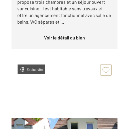
propose trois chambres et un séjour ouvert
sur cuisine. Il est habitable sans travaux et
offre un agencement fonctionnel avec salle de
bains, WC séparés et ...
Voir le détail du bien
Exclusivité
BRIE COMTE ROBERT 77