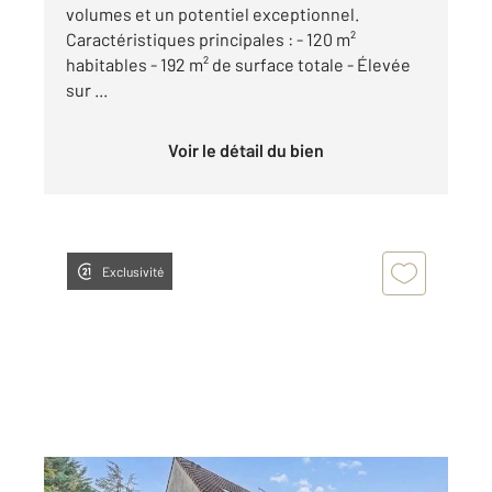
volumes et un potentiel exceptionnel.
Caractéristiques principales : - 120 m²
habitables - 192 m² de surface totale - Élevée
sur ...
Voir le détail du bien
Exclusivité
TOURNAN EN BRIE 77