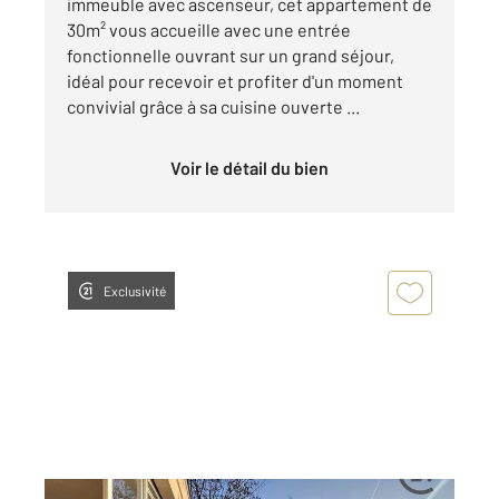
immeuble avec ascenseur, cet appartement de
30m² vous accueille avec une entrée
fonctionnelle ouvrant sur un grand séjour,
idéal pour recevoir et profiter d'un moment
convivial grâce à sa cuisine ouverte ...
Voir le détail du bien
Exclusivité