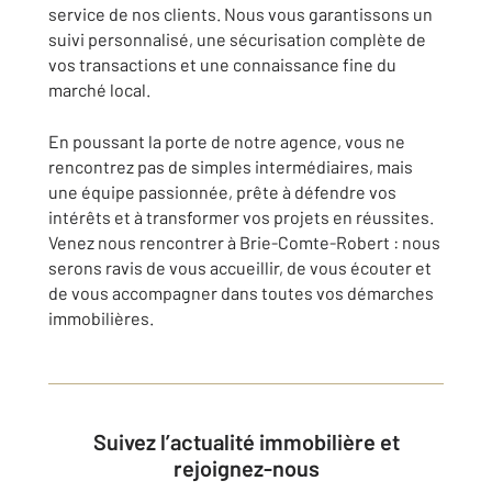
service de nos clients. Nous vous garantissons un
suivi personnalisé, une sécurisation complète de
vos transactions et une connaissance fine du
marché local.
En poussant la porte de notre agence, vous ne
rencontrez pas de simples intermédiaires, mais
une équipe passionnée, prête à défendre vos
intérêts et à transformer vos projets en réussites.
Venez nous rencontrer à Brie-Comte-Robert : nous
serons ravis de vous accueillir, de vous écouter et
de vous accompagner dans toutes vos démarches
immobilières.
Suivez l’actualité immobilière et
rejoignez-nous