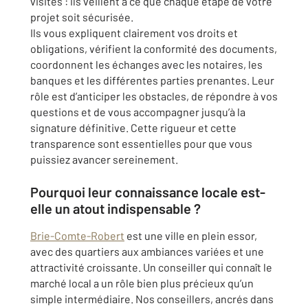
visites : ils veillent à ce que chaque étape de votre
projet soit sécurisée.
Ils vous expliquent clairement vos droits et
obligations, vérifient la conformité des documents,
coordonnent les échanges avec les notaires, les
banques et les différentes parties prenantes. Leur
rôle est d’anticiper les obstacles, de répondre à vos
questions et de vous accompagner jusqu’à la
signature définitive. Cette rigueur et cette
transparence sont essentielles pour que vous
puissiez avancer sereinement.
Pourquoi leur connaissance locale est-
elle un atout indispensable ?
Brie-Comte-Robert
est une ville en plein essor,
avec des quartiers aux ambiances variées et une
attractivité croissante. Un conseiller qui connaît le
marché local a un rôle bien plus précieux qu’un
simple intermédiaire. Nos conseillers, ancrés dans