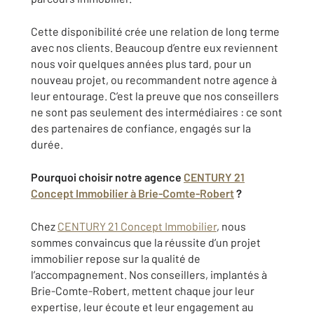
Cette disponibilité crée une relation de long terme
avec nos clients. Beaucoup d’entre eux reviennent
nous voir quelques années plus tard, pour un
nouveau projet, ou recommandent notre agence à
leur entourage. C’est la preuve que nos conseillers
ne sont pas seulement des intermédiaires : ce sont
des partenaires de confiance, engagés sur la
durée.
Pourquoi choisir notre agence
CENTURY 21
Concept Immobilier à Brie-Comte-Robert
?
Chez
CENTURY 21 Concept Immobilier
, nous
sommes convaincus que la réussite d’un projet
immobilier repose sur la qualité de
l’accompagnement. Nos conseillers, implantés à
Brie-Comte-Robert, mettent chaque jour leur
expertise, leur écoute et leur engagement au