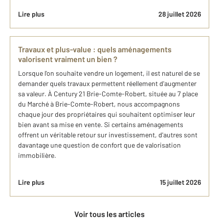
Lire plus
28 juillet 2026
Travaux et plus-value : quels aménagements
valorisent vraiment un bien ?
Lorsque l'on souhaite vendre un logement, il est naturel de se
demander quels travaux permettent réellement d'augmenter
sa valeur. À Century 21 Brie-Comte-Robert, située au 7 place
du Marché à Brie-Comte-Robert, nous accompagnons
chaque jour des propriétaires qui souhaitent optimiser leur
bien avant sa mise en vente. Si certains aménagements
offrent un véritable retour sur investissement, d'autres sont
davantage une question de confort que de valorisation
immobilière.
Lire plus
15 juillet 2026
Voir tous les articles