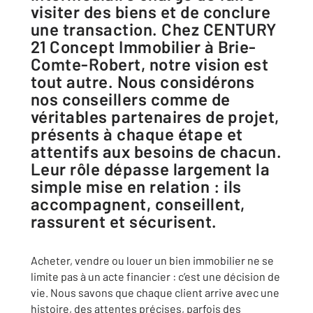
visiter des biens et de conclure
une transaction. Chez CENTURY
21 Concept Immobilier à Brie-
Comte-Robert, notre vision est
tout autre. Nous considérons
nos conseillers comme de
véritables partenaires de projet,
présents à chaque étape et
attentifs aux besoins de chacun.
Leur rôle dépasse largement la
simple mise en relation : ils
accompagnent, conseillent,
rassurent et sécurisent.
Acheter, vendre ou louer un bien immobilier ne se
limite pas à un acte financier : c’est une décision de
vie. Nous savons que chaque client arrive avec une
histoire, des attentes précises, parfois des