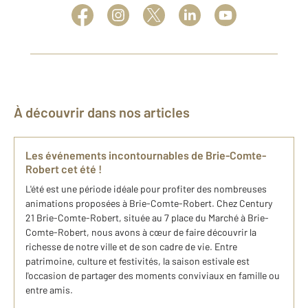
À découvrir dans nos articles
Les événements incontournables de Brie-Comte-
Robert cet été !
L'été est une période idéale pour profiter des nombreuses
animations proposées à Brie-Comte-Robert. Chez Century
21 Brie-Comte-Robert, située au 7 place du Marché à Brie-
Comte-Robert, nous avons à cœur de faire découvrir la
richesse de notre ville et de son cadre de vie. Entre
patrimoine, culture et festivités, la saison estivale est
l'occasion de partager des moments conviviaux en famille ou
entre amis.