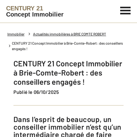
CENTURY 21
Concept Immobilier
Immobilier
Actualités immobilières à BRIE COMTE ROBERT
CENTURY 21 Concept Immobilier à Brie-Comte-Robert : des conseillers
engagés !
CENTURY 21 Concept Immobilier
à Brie-Comte-Robert : des
conseillers engagés !
Publié le 06/10/2025
Dans l’esprit de beaucoup, un
conseiller immobilier n’est qu’un
intermédiaire chargé de faire