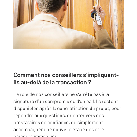
Comment nos conseillers s’impliquent-
ils au-delà de la transaction ?
Le rôle de nos conseillers ne s’arrête pas à la
signature d’un compromis ou d’un bail. Ils restent
disponibles après la concrétisation du projet, pour
répondre aux questions, orienter vers des
prestataires de confiance, ou simplement
accompagner une nouvelle étape de votre
parcours immobilier.