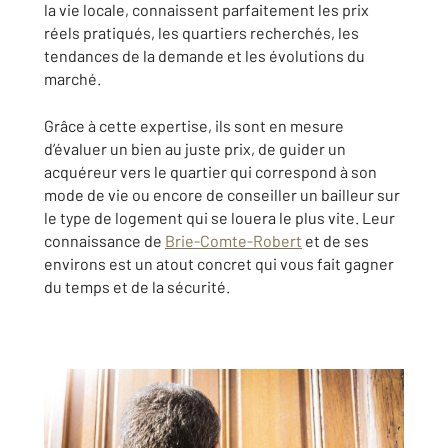
la vie locale, connaissent parfaitement les prix
réels pratiqués, les quartiers recherchés, les
tendances de la demande et les évolutions du
marché.
Grâce à cette expertise, ils sont en mesure
d’évaluer un bien au juste prix, de guider un
acquéreur vers le quartier qui correspond à son
mode de vie ou encore de conseiller un bailleur sur
le type de logement qui se louera le plus vite. Leur
connaissance de
Brie-Comte-Robert
et de ses
environs est un atout concret qui vous fait gagner
du temps et de la sécurité.