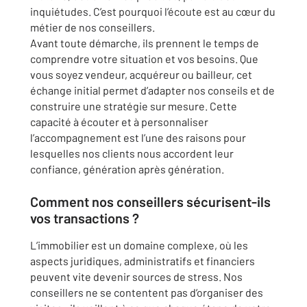
inquiétudes. C’est pourquoi l’écoute est au cœur du
métier de nos conseillers.
Avant toute démarche, ils prennent le temps de
comprendre votre situation et vos besoins. Que
vous soyez vendeur, acquéreur ou bailleur, cet
échange initial permet d’adapter nos conseils et de
construire une stratégie sur mesure. Cette
capacité à écouter et à personnaliser
l’accompagnement est l’une des raisons pour
lesquelles nos clients nous accordent leur
confiance, génération après génération.
Comment nos conseillers sécurisent-ils
vos transactions ?
L’immobilier est un domaine complexe, où les
aspects juridiques, administratifs et financiers
peuvent vite devenir sources de stress. Nos
conseillers ne se contentent pas d’organiser des