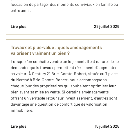
l'occasion de partager des moments conviviaux en famille ou
entre amis.
Lire plus
28 juillet 2026
Travaux et plus-value : quels aménagements
valorisent vraiment un bien ?
Lorsque l'on souhaite vendre un logement, il est naturel de se
demander quels travaux permettent réellement d'augmenter
sa valeur. À Century 21 Brie-Comte-Robert, située au 7 place
du Marché à Brie-Comte-Robert, nous accompagnons
chaque jour des propriétaires qui souhaitent optimiser leur
bien avant sa mise en vente. Si certains aménagements
offrent un véritable retour sur investissement, d'autres sont
davantage une question de confort que de valorisation
immobilière.
Lire plus
15 juillet 2026