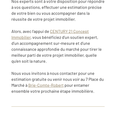
Nos experts sont à votre disposition pour répondre
à vos questions, effectuer une estimation précise
de votre bien ou vous accompagner dans la
réussite de votre projet immobilier.
Alors, avec l’appui de
CENTURY 21 Concept
Immobilier
, vous bénéficiez d’un soutien expert,
d’un accompagnement sur-mesure et d’une
connaissance approfondie du marché pour tirer le
meilleur parti de votre projet immobilier, quelle
qu’en soit la nature.
Nous vous invitons à nous contacter pour une
estimation gratuite ou venir nous voir au 7 Place du
Marché à
Brie-Comte-Robert
pour entamer
ensemble votre prochaine étape immobilière.