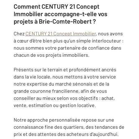
Comment CENTURY 21 Concept
Immobilier accompagne-t-elle vos
projets à Brie-Comte-Robert ?
Chez
CENTURY 21 Concept Immobilier
, nous avons
à cœur d’être bien plus qu’un simple interlocuteur :
nous sommes votre partenaire de confiance dans
chacun de vos projets immobiliers.
Présents sur le terrain et profondément ancrés
dans la vie locale, nous mettons à votre service
notre expertise du marché sénonais et de la
grande couronne francilienne, afin de vous
conseiller au mieux selon vos objectifs : achat,
vente, estimation ou gestion locative.
Notre approche personnalisée repose sur une
connaissance fine des quartiers, des tendances de
prix et des attentes des acheteurs d’aujourd’hui.