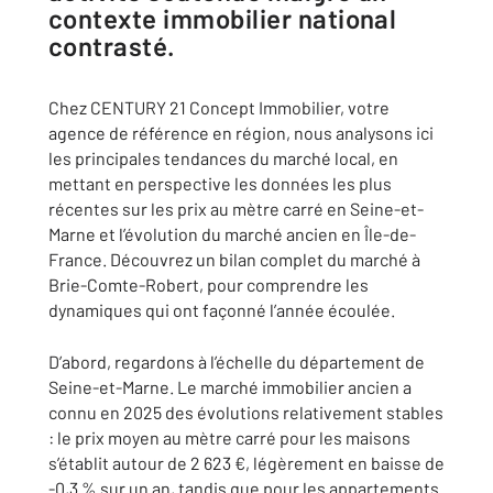
contexte immobilier national
contrasté.
Chez CENTURY 21 Concept Immobilier, votre
agence de référence en région, nous analysons ici
les principales tendances du marché local, en
mettant en perspective les données les plus
récentes sur les prix au mètre carré en Seine-et-
Marne et l’évolution du marché ancien en Île-de-
France. Découvrez un bilan complet du marché à
Brie-Comte-Robert, pour comprendre les
dynamiques qui ont façonné l’année écoulée.
D’abord, regardons à l’échelle du département de
Seine-et-Marne. Le marché immobilier ancien a
connu en 2025 des évolutions relativement stables
: le prix moyen au mètre carré pour les maisons
s’établit autour de 2 623 €, légèrement en baisse de
-0,3 % sur un an, tandis que pour les appartements