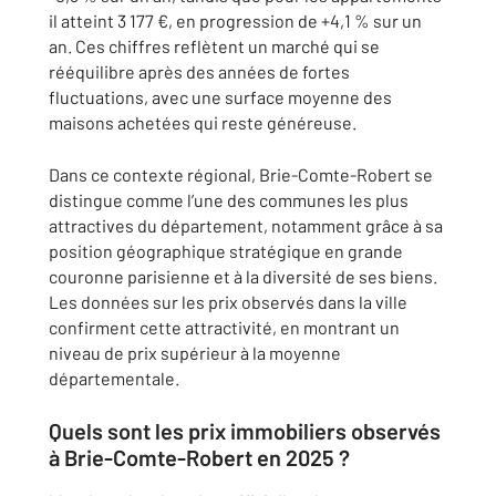
il atteint 3 177 €, en progression de +4,1 % sur un
an. Ces chiffres reflètent un marché qui se
rééquilibre après des années de fortes
fluctuations, avec une surface moyenne des
maisons achetées qui reste généreuse.
Dans ce contexte régional, Brie-Comte-Robert se
distingue comme l’une des communes les plus
attractives du département, notamment grâce à sa
position géographique stratégique en grande
couronne parisienne et à la diversité de ses biens.
Les données sur les prix observés dans la ville
confirment cette attractivité, en montrant un
niveau de prix supérieur à la moyenne
départementale.
Quels sont les prix immobiliers observés
à Brie-Comte-Robert en 2025 ?