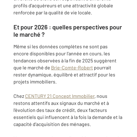
profils d’acquéreurs et une attractivité globale
renforcée par la qualité de vie locale.
Et pour 2026 : quelles perspectives pour
le marché ?
Même si les données complètes ne sont pas
encore disponibles pour l’année en cours, les
tendances observées à la fin de 2025 suggèrent
que le marché de
Brie-Comte-Robert
pourrait
rester dynamique, équilibré et attractif pour les
projets immobiliers.
Chez
CENTURY 21 Concept Immobilier
, nous
restons attentifs aux signaux du marché et à
l’évolution des taux de crédit, deux facteurs
essentiels qui influencent à la fois la demande et la
capacité d’acquisition des ménages.