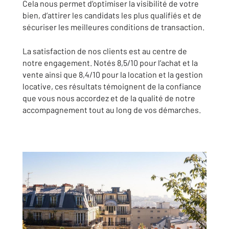
Cela nous permet d’optimiser la visibilité de votre
bien, d’attirer les candidats les plus qualifiés et de
sécuriser les meilleures conditions de transaction.
La satisfaction de nos clients est au centre de
notre engagement. Notés 8,5/10 pour l’achat et la
vente ainsi que 8,4/10 pour la location et la gestion
locative, ces résultats témoignent de la confiance
que vous nous accordez et de la qualité de notre
accompagnement tout au long de vos démarches.