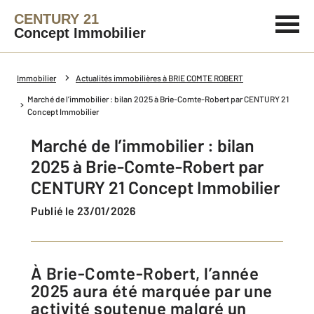
CENTURY 21
Concept Immobilier
Immobilier
Actualités immobilières à BRIE COMTE ROBERT
Marché de l’immobilier : bilan 2025 à Brie-Comte-Robert par CENTURY 21
Concept Immobilier
Marché de l’immobilier : bilan
2025 à Brie-Comte-Robert par
CENTURY 21 Concept Immobilier
Publié le 23/01/2026
À Brie-Comte-Robert, l’année
2025 aura été marquée par une
activité soutenue malgré un