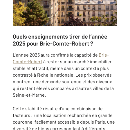
Quels enseignements tirer de l’année
2025 pour Brie-Comte-Robert ?
L’année 2025 aura confirmé la capacité de
Brie-
Comte-Robert
à rester sur un marché immobilier
stable et attractif, même dans un contexte plus
contrasté à l’échelle nationale. Les prix observés
montrent une demande soutenue et des niveaux
qui restent élevés comparés à d’autres villes de la
Seine-et-Marne.
Cette stabilité résulte d’une combinaison de
facteurs : une localisation recherchée en grande
couronne, facilement accessible depuis Paris, une
diversité de biens correspondant à différents