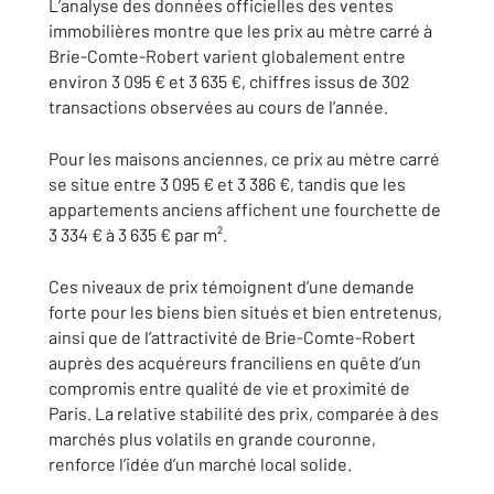
L’analyse des données officielles des ventes
immobilières montre que les prix au mètre carré à
Brie-Comte-Robert varient globalement entre
environ 3 095 € et 3 635 €, chiffres issus de 302
transactions observées au cours de l’année.
Pour les maisons anciennes, ce prix au mètre carré
se situe entre 3 095 € et 3 386 €, tandis que les
appartements anciens affichent une fourchette de
3 334 € à 3 635 € par m².
Ces niveaux de prix témoignent d’une demande
forte pour les biens bien situés et bien entretenus,
ainsi que de l’attractivité de Brie-Comte-Robert
auprès des acquéreurs franciliens en quête d’un
compromis entre qualité de vie et proximité de
Paris. La relative stabilité des prix, comparée à des
marchés plus volatils en grande couronne,
renforce l’idée d’un marché local solide.