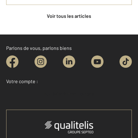
Voir tous les articles
Parlons de vous, parlons biens
Votre compte :
Accéder à mon compte