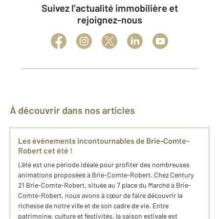
Suivez l’actualité immobilière et
rejoignez-nous
À découvrir dans nos articles
Les événements incontournables de Brie-Comte-
Robert cet été !
L'été est une période idéale pour profiter des nombreuses
animations proposées à Brie-Comte-Robert. Chez Century
21 Brie-Comte-Robert, située au 7 place du Marché à Brie-
Comte-Robert, nous avons à cœur de faire découvrir la
richesse de notre ville et de son cadre de vie. Entre
patrimoine, culture et festivités, la saison estivale est