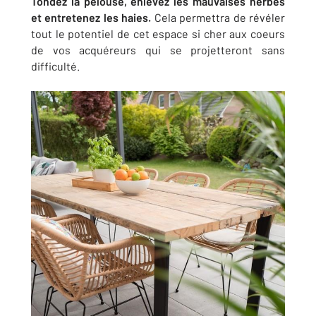
Tondez la pelouse, enlevez les mauvaises herbes
et entretenez les haies.
Cela permettra de révéler
tout le potentiel de cet espace si cher aux coeurs
de vos acquéreurs qui se projetteront sans
difficulté.