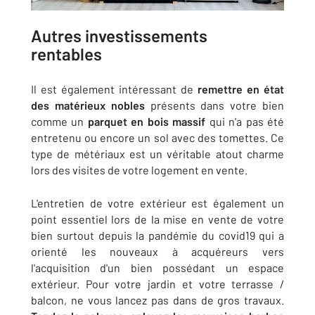
Autres investissements
rentables
Il est également intéressant de
remettre en état
des matérieux nobles
présents dans votre bien
comme un
parquet en bois massif
qui n'a pas été
entretenu ou encore un sol avec des tomettes. Ce
type de métériaux est un véritable atout charme
lors des visites de votre logement en vente.
L'entretien de votre extérieur est également un
point essentiel lors de la mise en vente de votre
bien surtout depuis la pandémie du covid19 qui a
orienté les nouveaux à acquéreurs vers
l'acquisition d'un bien possédant un espace
extérieur. Pour votre jardin et votre terrasse /
balcon, ne vous lancez pas dans de gros travaux.