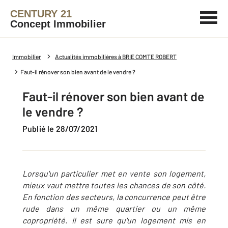
CENTURY 21
Concept Immobilier
Immobilier
Actualités immobilières à BRIE COMTE ROBERT
Faut-il rénover son bien avant de le vendre ?
Faut-il rénover son bien avant de
le vendre ?
Publié le 28/07/2021
Lorsqu'un particulier met en vente son logement,
mieux vaut mettre toutes les chances de son côté.
En fonction des secteurs, la concurrence peut être
rude dans un même quartier ou un même
copropriété. Il est sure qu'un logement mis en