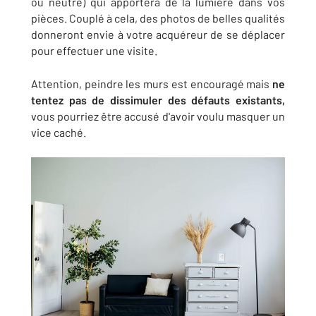
ou neutre) qui apportera de la lumière dans vos
pièces. Couplé à cela, des photos de belles qualités
donneront envie à votre acquéreur de se déplacer
pour effectuer une visite.
Attention, peindre les murs est encouragé mais
ne
tentez pas de dissimuler des défauts existants,
vous pourriez être accusé d'avoir voulu masquer un
vice caché.