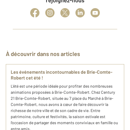
rejoignez-nous
À découvrir dans nos articles
Les événements incontournables de Brie-Comte-
Robert cet été !
L'été est une période idéale pour profiter des nombreuses
animations proposées à Brie-Comte-Robert. Chez Century
21 Brie-Comte-Robert, située au 7 place du Marché à Brie-
Comte-Robert, nous avons à cœur de faire découvrir la
richesse de notre ville et de son cadre de vie. Entre
patrimoine, culture et festivités, la saison estivale est
l'occasion de partager des moments conviviaux en famille ou
entre amis.