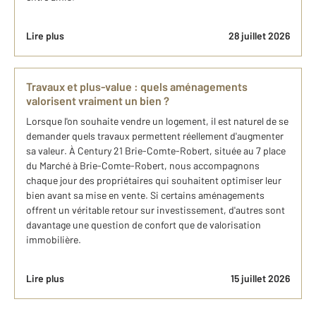
Lire plus
28 juillet 2026
Travaux et plus-value : quels aménagements
valorisent vraiment un bien ?
Lorsque l'on souhaite vendre un logement, il est naturel de se
demander quels travaux permettent réellement d'augmenter
sa valeur. À Century 21 Brie-Comte-Robert, située au 7 place
du Marché à Brie-Comte-Robert, nous accompagnons
chaque jour des propriétaires qui souhaitent optimiser leur
bien avant sa mise en vente. Si certains aménagements
offrent un véritable retour sur investissement, d'autres sont
davantage une question de confort que de valorisation
immobilière.
Lire plus
15 juillet 2026