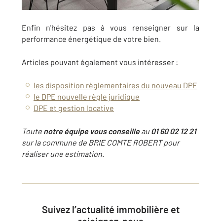
Enfin n'hésitez pas à vous renseigner sur la
performance énergétique de votre bien.
Articles pouvant également vous intéresser :
les disposition règlementaires du nouveau DPE
le DPE nouvelle règle juridique
DPE et gestion locative
Toute
notre équipe vous conseille
au
01 60 02 12 21
sur la commune de BRIE COMTE ROBERT pour
réaliser une estimation.
Suivez l’actualité immobilière et