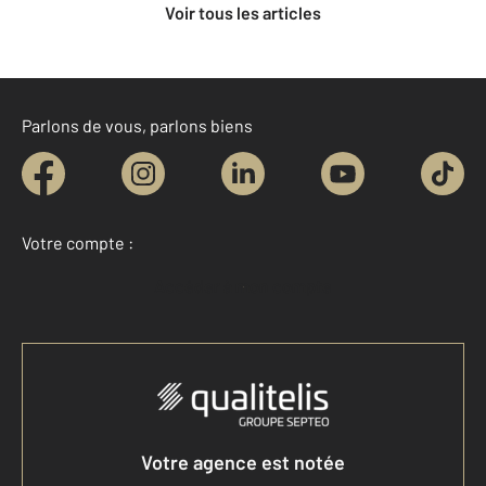
Voir tous les articles
Parlons de vous, parlons biens
Votre compte :
Accéder à mon compte
Votre agence est notée