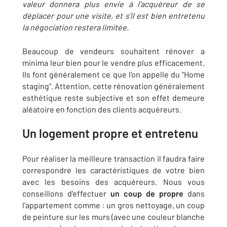
valeur donnera plus envie à l'acquéreur de se
déplacer pour une visite, et s'il est bien entretenu
la négociation restera limitée.
Beaucoup de vendeurs souhaitent rénover a
minima leur bien pour le vendre plus efficacement.
Ils font généralement ce que l'on appelle du "Home
staging". Attention, cette rénovation généralement
esthétique reste subjective et son effet demeure
aléatoire en fonction des clients acquéreurs.
Un logement propre et entretenu
Pour réaliser la meilleure transaction il faudra faire
correspondre les caractéristiques de votre bien
avec les besoins des acquéreurs. Nous vous
conseillons d'effectuer
un coup de propre
dans
l'appartement comme : un gros nettoyage, un coup
de peinture sur les murs (avec une couleur blanche