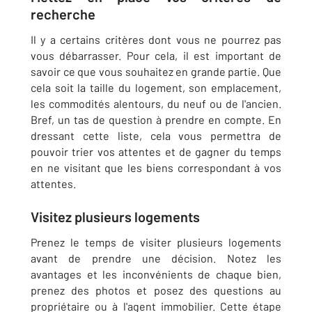
recherche
Il y a certains critères dont vous ne pourrez pas
vous débarrasser. Pour cela, il est important de
savoir ce que vous souhaitez en grande partie. Que
cela soit la taille du logement, son emplacement,
les commodités alentours, du neuf ou de l'ancien.
Bref, un tas de question à prendre en compte. En
dressant cette liste, cela vous permettra de
pouvoir trier vos attentes et de gagner du temps
en ne visitant que les biens correspondant à vos
attentes.
Visitez plusieurs logements
Prenez le temps de visiter plusieurs logements
avant de prendre une décision. Notez les
avantages et les inconvénients de chaque bien,
prenez des photos et posez des questions au
propriétaire ou à l'agent immobilier. Cette étape