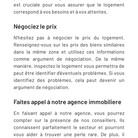
est cruciale pour vous assurer que le logement
correspond à vos besoins et à vos attentes.
Négociez le prix
N'hésitez pas à négocier le prix du logement.
Renseignez-vous sur les prix des biens similaires
dans la même zone et utilisez ces informations
comme argument de négociation. De la même
manière, inspectez le logement vous permettra de
peut être identifier d'éventuels problèmes. Si vous
identifiez des problèmes, cela peut devenir un
argument de négociation.
Faites appel à notre agence immobiliere
En faisant appel à notre agence, vous pourrez
compter sur la présence de nos conseillers. Ils
connaissent parfaitement le secteur et pourront
vous aider à trouver une perle rare. De plus, il