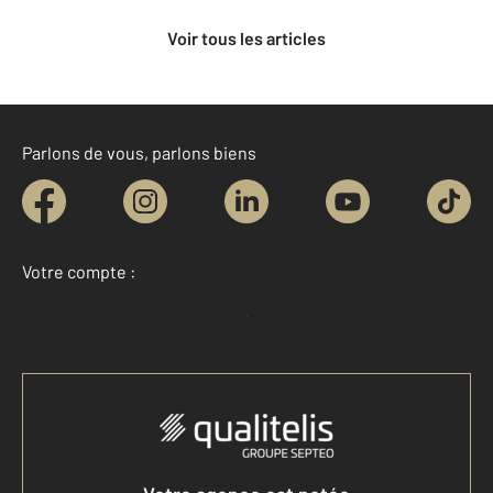
Voir tous les articles
Parlons de vous, parlons biens
Votre compte :
Accéder à mon compte