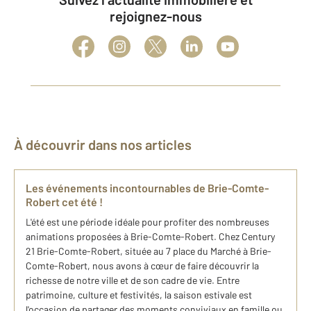
rejoignez-nous
À découvrir dans nos articles
Les événements incontournables de Brie-Comte-
Robert cet été !
L'été est une période idéale pour profiter des nombreuses
animations proposées à Brie-Comte-Robert. Chez Century
21 Brie-Comte-Robert, située au 7 place du Marché à Brie-
Comte-Robert, nous avons à cœur de faire découvrir la
richesse de notre ville et de son cadre de vie. Entre
patrimoine, culture et festivités, la saison estivale est
l'occasion de partager des moments conviviaux en famille ou