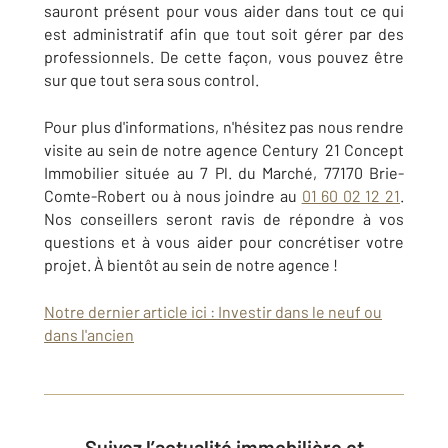
sauront présent pour vous aider dans tout ce qui
est administratif afin que tout soit gérer par des
professionnels. De cette façon, vous pouvez être
sur que tout sera sous control.
Pour plus d'informations, n'hésitez pas nous rendre
visite au sein de notre agence Century 21 Concept
Immobilier située au
7 Pl. du Marché, 77170 Brie-
Comte-Robert
ou à nous joindre au
01 60 02 12 21
.
Nos conseillers seront ravis de répondre à vos
questions et à vous aider pour concrétiser votre
projet. À bientôt au sein de notre agence !
Notre dernier article ici : Investir dans le neuf ou
dans l'ancien
Suivez l’actualité immobilière et