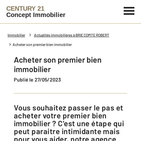
CENTURY 21
Concept Immobilier
Immobilier
Actualités immobilières à BRIE COMTE ROBERT
Acheter son premier bien immobilier
Acheter son premier bien
immobilier
Publié le 27/05/2023
Vous souhaitez passer le pas et
acheter votre premier bien
immobilier ? C'est une étape qui
peut paraitre intimidante mais
pour vous aider, notre agence