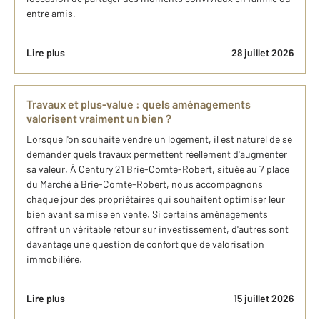
entre amis.
Lire plus
28 juillet 2026
Travaux et plus-value : quels aménagements
valorisent vraiment un bien ?
Lorsque l'on souhaite vendre un logement, il est naturel de se
demander quels travaux permettent réellement d'augmenter
sa valeur. À Century 21 Brie-Comte-Robert, située au 7 place
du Marché à Brie-Comte-Robert, nous accompagnons
chaque jour des propriétaires qui souhaitent optimiser leur
bien avant sa mise en vente. Si certains aménagements
offrent un véritable retour sur investissement, d'autres sont
davantage une question de confort que de valorisation
immobilière.
Lire plus
15 juillet 2026