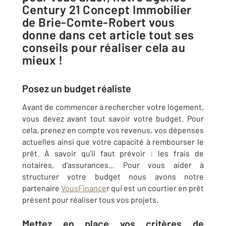
Century 21 Concept Immobilier
de Brie-Comte-Robert vous
donne dans cet article tout ses
conseils pour réaliser cela au
mieux !
Posez un budget réaliste
Avant de commencer à rechercher votre logement,
vous devez avant tout savoir votre budget. Pour
cela, prenez en compte vos revenus, vos dépenses
actuelles ainsi que votre capacité à rembourser le
prêt. À savoir qu'il faut prévoir : les frais de
notaires, d'assurances... Pour vous aider à
structurer votre budget nous avons notre
partenaire
VousFinance
r qui est un courtier en prêt
présent pour réaliser tous vos projets.
Mettez en place vos critères de