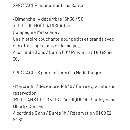
SPECTACLE pour enfants au Safran
• Dimanche 14 décembre 16h30 / 5€
«LE PÈRE NOËL A DISPARU»
Compagnie l'Artscène /
Une histoire touchante pour petits et grands avec
des effets spéciaux, de la magie...
À partir de 3 ans / Durée 50' / Prévente 01 60 62 54
90.
SPECTACLES pour enfants à la Médiathèque
• Mercredi 17 décembre 14h30 / Entrée gratuite sur
réservation
"MILLE ANS DE CONTES D'AFRIQUE" de Souleymane
Mbodj / Contes
À partir de 6 ans / Durée 1h / Réservation 01 60 62
64 39