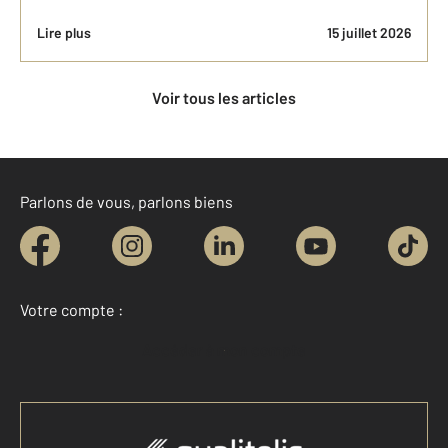
Lire plus
15 juillet 2026
Voir tous les articles
Parlons de vous, parlons biens
Votre compte :
Accéder à mon compte