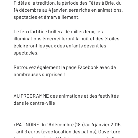
Fidèle à la tradition, la période des Fêtes à Brie, du
14 décembre au 4 janvier, sera riche en animations,
spectacles et émerveillement.
Le feu d’artifice brillera de milles feux, les
illuminations émerveilleront la nuit et des étoiles
éclaireront les yeux des enfants devant les
spectacles.
Retrouvez également la page Facebook avec de
nombreuses surprises !
AU PROGRAMME des animations et des festivités
dans le centre-ville
• PATINOIRE du 19 décembre (18h) au 4 janvier 2015.
Tarif 3 euros (avec location des patins). Ouverture