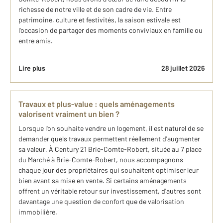
richesse de notre ville et de son cadre de vie. Entre
patrimoine, culture et festivités, la saison estivale est
l'occasion de partager des moments conviviaux en famille ou
entre amis.
Lire plus
28 juillet 2026
Travaux et plus-value : quels aménagements
valorisent vraiment un bien ?
Lorsque l'on souhaite vendre un logement, il est naturel de se
demander quels travaux permettent réellement d'augmenter
sa valeur. À Century 21 Brie-Comte-Robert, située au 7 place
du Marché à Brie-Comte-Robert, nous accompagnons
chaque jour des propriétaires qui souhaitent optimiser leur
bien avant sa mise en vente. Si certains aménagements
offrent un véritable retour sur investissement, d'autres sont
davantage une question de confort que de valorisation
immobilière.