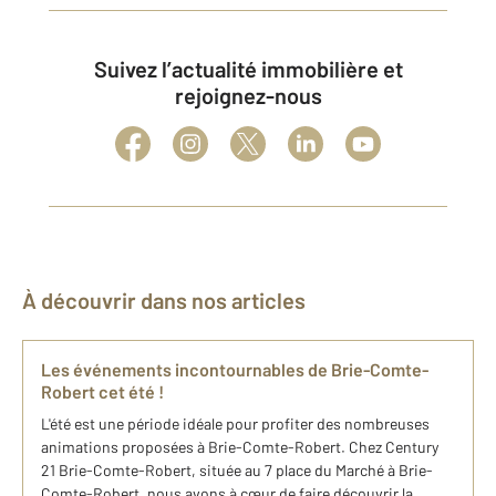
Suivez l’actualité immobilière et
rejoignez-nous
À découvrir dans nos articles
Les événements incontournables de Brie-Comte-
Robert cet été !
L'été est une période idéale pour profiter des nombreuses
animations proposées à Brie-Comte-Robert. Chez Century
21 Brie-Comte-Robert, située au 7 place du Marché à Brie-
Comte-Robert, nous avons à cœur de faire découvrir la