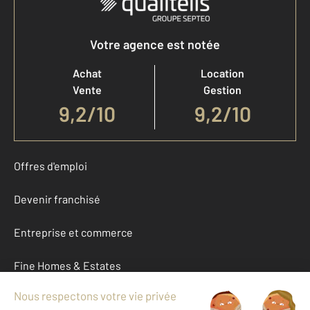
Votre agence est notée
Achat
Location
Vente
Gestion
9,2
/
10
9,2/10
Offres d'emploi
Devenir franchisé
Entreprise et commerce
Fine Homes & Estates
À propos