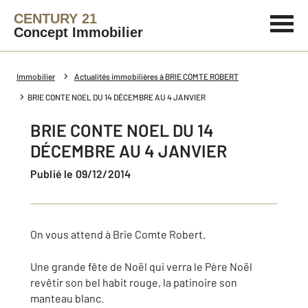
CENTURY 21
Concept Immobilier
Immobilier
Actualités immobilières à BRIE COMTE ROBERT
BRIE CONTE NOEL DU 14 DÉCEMBRE AU 4 JANVIER
BRIE CONTE NOEL DU 14
DÉCEMBRE AU 4 JANVIER
Publié le 09/12/2014
On vous attend à Brie Comte Robert.
Une grande fête de Noël qui verra le Père Noël
revêtir son bel habit rouge, la patinoire son
manteau blanc.