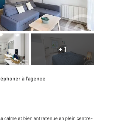
+ 1
éléphoner à l'agence
e calme et bien entretenue en plein centre-