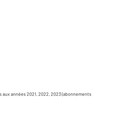
es aux années 2021, 2022, 2023 (abonnements