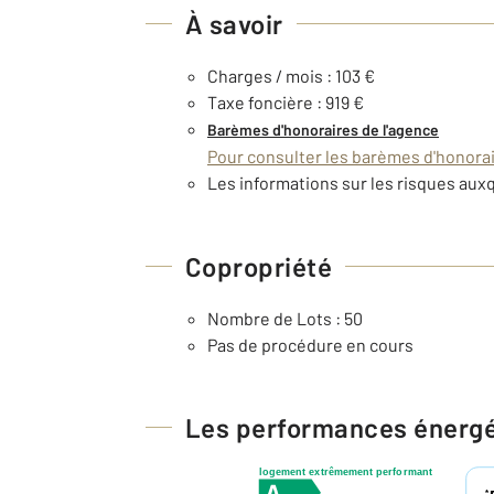
À savoir
Charges / mois : 103 €
Taxe foncière : 919 €
Barèmes d'honoraires de l'agence
Pour consulter les barèmes d'honorair
Les informations sur les risques auxq
Copropriété
Nombre de Lots : 50
Pas de procédure en cours
Les performances énerg
logement extrêmement performant
*