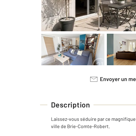
Envoyer un m
Description
Laissez-vous séduire par ce magnifique
ville de Brie-Comte-Robert.