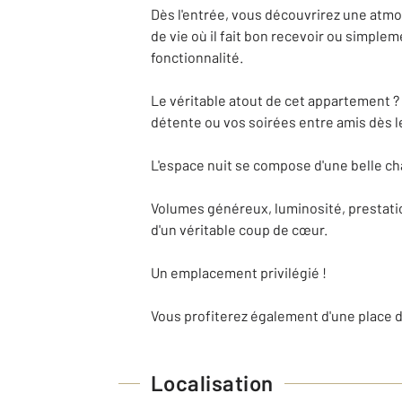
Dès l'entrée, vous découvrirez une atmo
de vie où il fait bon recevoir ou simplem
fonctionnalité.
Le véritable atout de cet appartement 
détente ou vos soirées entre amis dès le
L'espace nuit se compose d'une belle ch
Volumes généreux, luminosité, prestati
d'un véritable coup de cœur.
Un emplacement privilégié !
Vous profiterez également d'une place d
Localisation