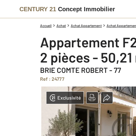
CENTURY 21
Concept Immobilier
Accueil
Achat
Achat Appartement
Achat Appartement
Appartement F2
2 pièces - 50,21
BRIE COMTE ROBERT - 77
Ref : 24777
Exclusivité