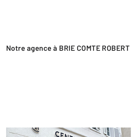
Notre agence à BRIE COMTE ROBERT