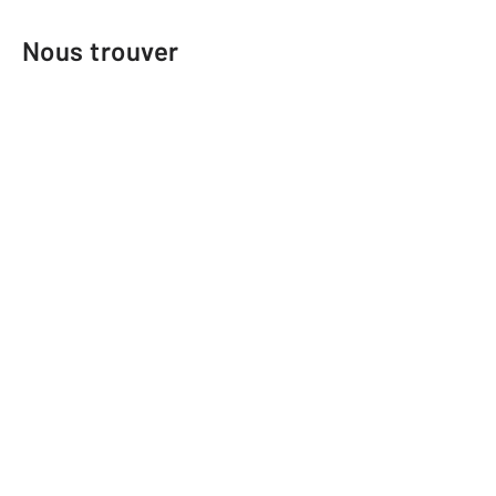
Nous trouver