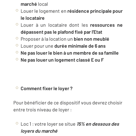
marché
local
Louer le logement en
résidence principale pour
le locataire
Louer à un locataire dont les
ressources ne
dépassent pas le plafond fixé par l'Etat
Proposer à la location un
bien non meublé
Louer pour une
durée minimale de 6 ans
Ne pas louer le bien à un membre de sa famille
Ne pas louer un logement classé E ou F
Comment fixer le loyer ?
Pour bénéficier de ce dispositif vous devrez choisir
entre trois niveau de loyer :
Loc 1 : votre loyer se situe
15% en dessous des
loyers du marché