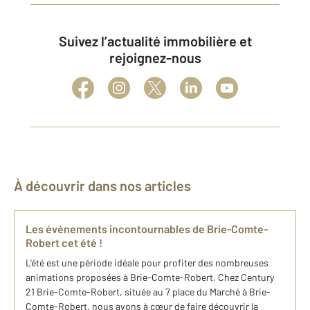
Suivez l’actualité immobilière et
rejoignez-nous
À découvrir dans nos articles
Les événements incontournables de Brie-Comte-
Robert cet été !
L'été est une période idéale pour profiter des nombreuses
animations proposées à Brie-Comte-Robert. Chez Century
21 Brie-Comte-Robert, située au 7 place du Marché à Brie-
Comte-Robert, nous avons à cœur de faire découvrir la