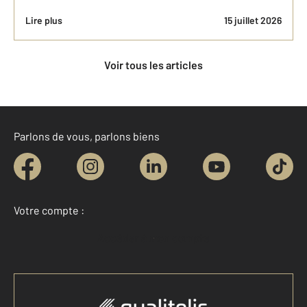
Lire plus
15 juillet 2026
Voir tous les articles
Parlons de vous, parlons biens
Votre compte :
Accéder à mon compte