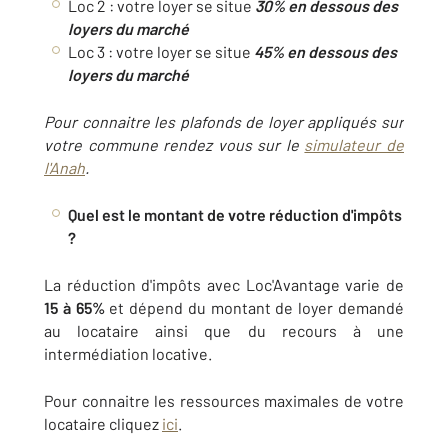
Loc 2 : votre loyer se situe
30% en dessous des
loyers du marché
Loc 3 : votre loyer se situe
45% en dessous des
loyers du march
é
Pour connaitre les plafonds de loyer appliqués sur
votre commune rendez vous sur le
simulateur de
l'Anah
.
Quel est le montant de votre réduction d'impôts
?
La réduction d'impôts avec Loc'Avantage varie de
15 à 65%
et dépend du montant de loyer demandé
au locataire ainsi que du recours à une
intermédiation locative.
Pour connaitre les ressources maximales de votre
locataire cliquez
ici
.