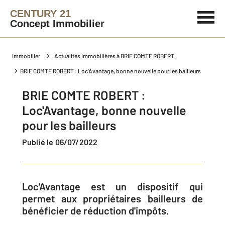
CENTURY 21
Concept Immobilier
Immobilier
Actualités immobilières à BRIE COMTE ROBERT
BRIE COMTE ROBERT : Loc'Avantage, bonne nouvelle pour les bailleurs
BRIE COMTE ROBERT :
Loc'Avantage, bonne nouvelle
pour les bailleurs
Publié le 06/07/2022
Loc'Avantage est un dispositif qui
permet aux propriétaires bailleurs de
bénéficier de réduction d'impôts.