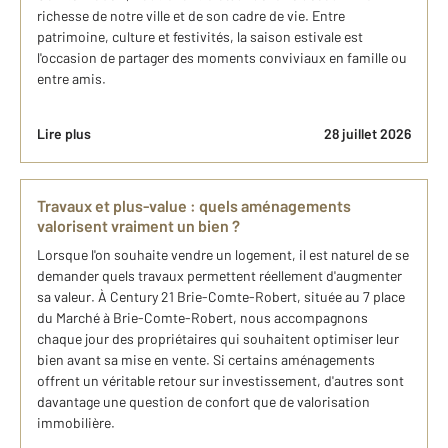
richesse de notre ville et de son cadre de vie. Entre
patrimoine, culture et festivités, la saison estivale est
l'occasion de partager des moments conviviaux en famille ou
entre amis.
Lire plus
28 juillet 2026
Travaux et plus-value : quels aménagements
valorisent vraiment un bien ?
Lorsque l'on souhaite vendre un logement, il est naturel de se
demander quels travaux permettent réellement d'augmenter
sa valeur. À Century 21 Brie-Comte-Robert, située au 7 place
du Marché à Brie-Comte-Robert, nous accompagnons
chaque jour des propriétaires qui souhaitent optimiser leur
bien avant sa mise en vente. Si certains aménagements
offrent un véritable retour sur investissement, d'autres sont
davantage une question de confort que de valorisation
immobilière.