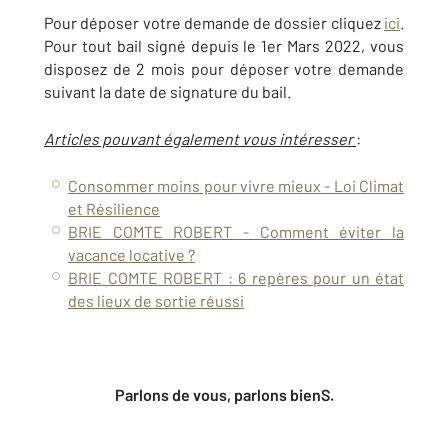
Pour déposer votre demande de dossier cliquez
ici
.
Pour tout bail signé depuis le 1er Mars 2022, vous
disposez de 2 mois pour déposer votre demande
suivant la date de signature du bail.
Articles pouvant également vous intéresser
:
Consommer moins pour vivre mieux - Loi Climat
et Résilience
BRIE COMTE ROBERT - Comment éviter la
vacance locative ?
BRIE COMTE ROBERT : 6 repères pour un état
des lieux de sortie réussi
Parlons de vous, parlons bienS.