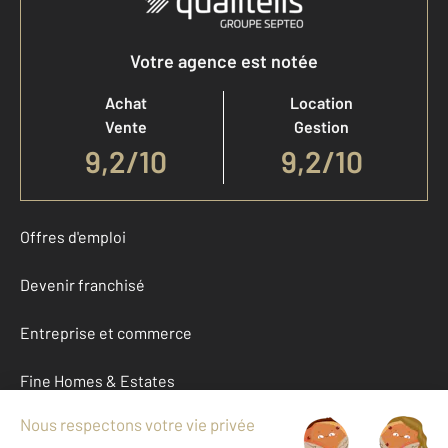
Votre agence est notée
Achat
Location
Vente
Gestion
9,2
/
10
9,2/10
Offres d'emploi
Devenir franchisé
Entreprise et commerce
Fine Homes & Estates
À propos