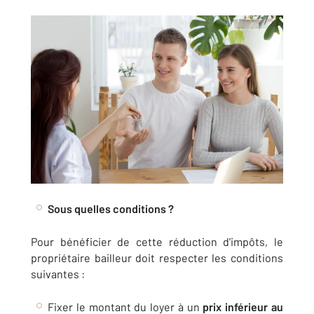
Sous quelles conditions ?
Pour bénéficier de cette réduction d'impôts, le
propriétaire bailleur doit respecter les conditions
suivantes :
Fixer le montant du loyer à un
prix inférieur au