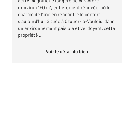
cette magnifique longère de caractère
d'environ 150 m², entièrement rénovée, où le
charme de l'ancien rencontre le confort
d'aujourd'hui. Située à Ozouer-le-Voulgis, dans
un environnement paisible et verdoyant, cette
propriété ...
Voir le détail du bien