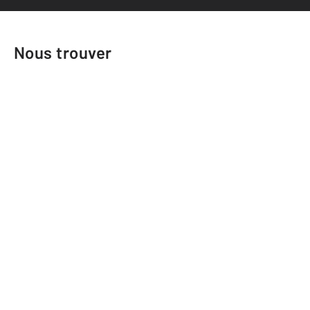
Nous trouver