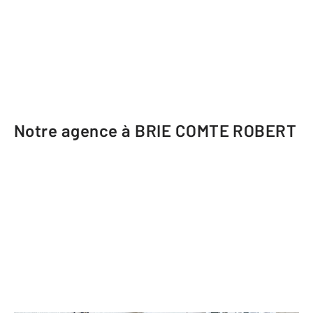
Notre agence à BRIE COMTE ROBERT